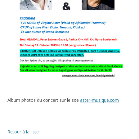
Album photos du concert sur le site
aster-musique.com
Retour à la liste