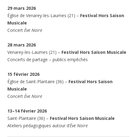
29 mars 2026
Église de Venarey-les-Laumes (21) –
Festival Hors Saison
Musicale
Concert
Ève Noire
28 mars 2026
Venarey-les-Laumes (21) –
Festival Hors Saison Musicale
Concerts de partage – publics empêchés
15 février 2026
Église de Saint-Plantaire (36) –
Festival Hors Saison
Musicale
Concert
Ève Noire
13–14 février 2026
Saint-Plantaire (36) –
Festival Hors Saison Musicale
Ateliers pédagogiques autour d’
Ève Noire